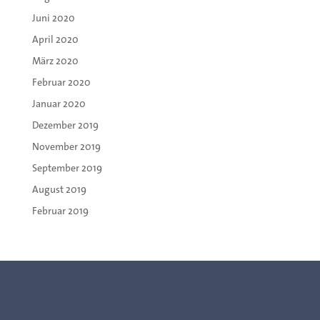
Juni 2020
April 2020
März 2020
Februar 2020
Januar 2020
Dezember 2019
November 2019
September 2019
August 2019
Februar 2019