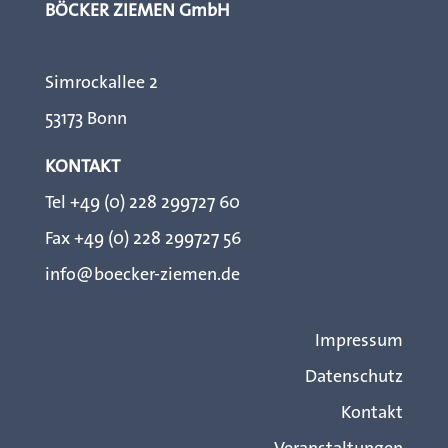
BÖCKER ZIEMEN GmbH
Simrockallee 2
53173 Bonn
KONTAKT
Tel +49 (0) 228 299727 60
Fax +49 (0) 228 299727 56
info@boecker-ziemen.de
Impressum
Datenschutz
Kontakt
Veranstaltungen