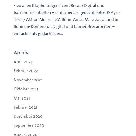
< zu allen Blogbeiträgen Event Recap: Digital und
barrierefrei arbeiten – einfacher als gedacht Fotos © Ayse
Tasci / Aktion Mensch e.V. Bonn. Am 4. März 2020 fand in
Bonn die Konferenz „Digital und barrierefrei arbeiten –
einfacher als gedacht“der...
Archiv
April 2025
Februar 2022
November 2021
Oktober 2021
Mai 2021
Februar 2021
Dezember 2020
September 2020
August 2020