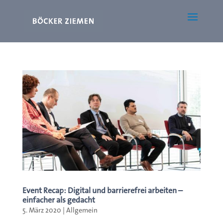
Event Recap: Digital und barrierefrei arbeiten –
einfacher als gedacht
5. März 2020
|
Allgemein