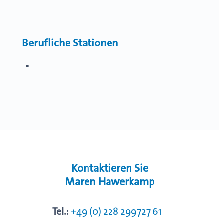
Berufliche Stationen
Kontaktieren Sie
Maren Hawerkamp
Tel.:
+49 (0) 228 299727 61