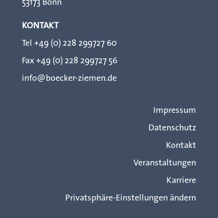
53173 Bonn
KONTAKT
Tel +49 (0) 228 299727 60
Fax +49 (0) 228 299727 56
info@boecker-ziemen.de
Impressum
Datenschutz
Kontakt
Veranstaltungen
Karriere
Privatsphäre-Einstellungen ändern