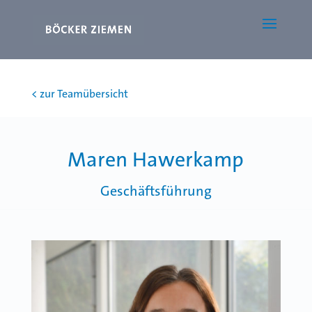
< zur Teamübersicht
Maren Hawerkamp
Geschäftsführung